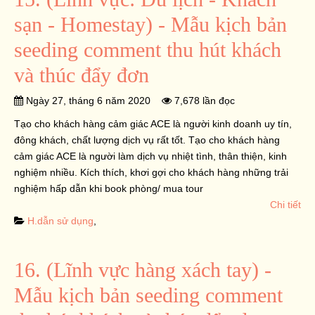
sạn - Homestay) - Mẫu kịch bản
seeding comment thu hút khách
và thúc đẩy đơn
Ngày 27, tháng 6 năm 2020
7,678 lần đọc
Tạo cho khách hàng cảm giác ACE là người kinh doanh uy tín,
đông khách, chất lượng dịch vụ rất tốt. Tạo cho khách hàng
cảm giác ACE là người làm dịch vụ nhiệt tình, thân thiện, kinh
nghiệm nhiều. Kích thích, khơi gợi cho khách hàng những trải
nghiệm hấp dẫn khi book phòng/ mua tour
Chi tiết
H.dẫn sử dụng
,
16. (Lĩnh vực hàng xách tay) -
Mẫu kịch bản seeding comment