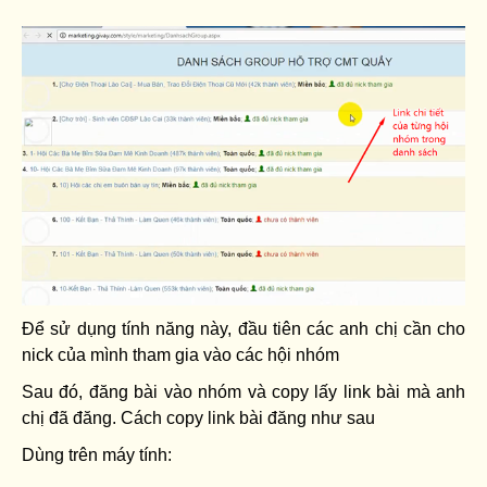
Để sử dụng tính năng này, đầu tiên các anh chị cần cho
nick của mình tham gia vào các hội nhóm
Sau đó, đăng bài vào nhóm và copy lấy link bài mà anh
chị đã đăng. Cách copy link bài đăng như sau
Dùng trên máy tính: