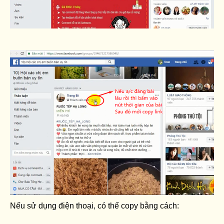
Nếu sử dụng điện thoại, có thể copy bằng cách: