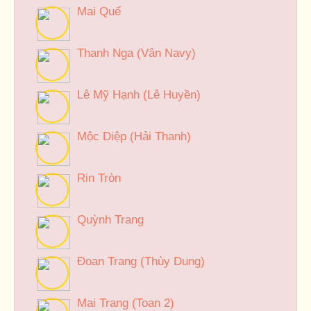
Mai Quế
Thanh Nga (Vân Navy)
Lê Mỹ Hạnh (Lê Huyền)
Mộc Diệp (Hải Thanh)
Rin Tròn
Quỳnh Trang
Đoan Trang (Thùy Dung)
Mai Trang (Toan 2)