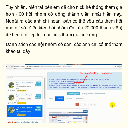
Tuy nhiên, hiện tại bên em đã cho nick hệ thống tham gia
hơn 400 hội nhóm có đông thành viên nhất hiện nay.
Ngoài ra các anh chị hoàn toàn có thể yêu cầu thêm hội
nhóm ( với điều kiện hội nhóm đó trên 20.000 thành viên)
để bên em tiếp tục cho nick tham gia bổ sung.
Danh sách các hội nhóm có sẵn, các anh chị có thể tham
khảo tại đây