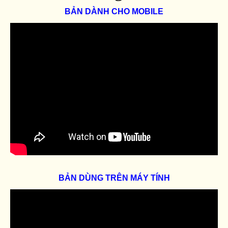
BẢN DÀNH CHO MOBILE
BẢN DÙNG TRÊN MÁY TÍNH