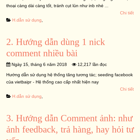
thoại càng dài càng tốt, tránh cụt lủn như inb nhé ...
Chi tiết
H.dẫn sử dụng
,
2. Hướng dẫn dùng 1 nick
comment nhiều bài
Ngày 15, tháng 6 năm 2018
12,217 lần đọc
Hướng dẫn sử dụng hệ thống tăng tương tác; seeding facebook
của vietbaipr - Hệ thống cao cấp nhất hiện nay
Chi tiết
H.dẫn sử dụng
,
3. Hướng dẫn Comment ảnh: như
ảnh feedback, trả hàng, hay hỏi tư