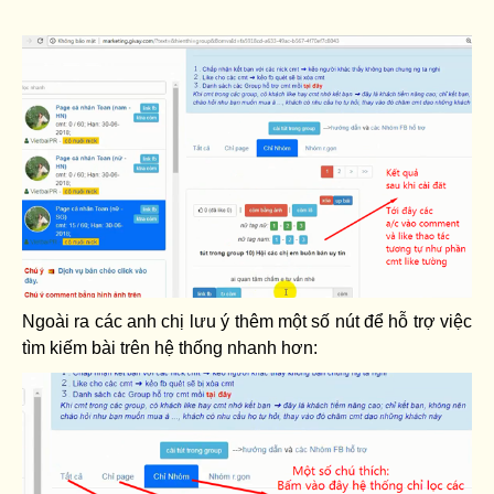
Ngoài ra các anh chị lưu ý thêm một số nút để hỗ trợ việc
tìm kiếm bài trên hệ thống nhanh hơn: