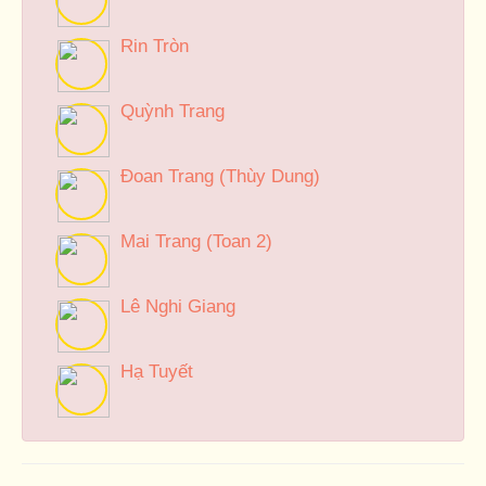
Rin Tròn
Quỳnh Trang
Đoan Trang (Thùy Dung)
Mai Trang (Toan 2)
Lê Nghi Giang
Hạ Tuyết