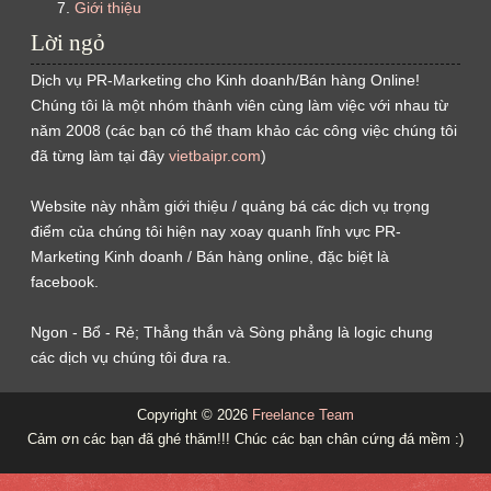
Giới thiệu
Lời ngỏ
Dịch vụ PR-Marketing cho Kinh doanh/Bán hàng Online!
Chúng tôi là một nhóm thành viên cùng làm việc với nhau từ
năm 2008 (các bạn có thể tham khảo các công việc chúng tôi
đã từng làm tại đây
vietbaipr.com
)
Website này nhằm giới thiệu / quảng bá các dịch vụ trọng
điểm của chúng tôi hiện nay xoay quanh lĩnh vực PR-
Marketing Kinh doanh / Bán hàng online, đặc biệt là
facebook.
Ngon - Bổ - Rẻ; Thẳng thắn và Sòng phẳng là logic chung
các dịch vụ chúng tôi đưa ra.
Copyright ©
2026
Freelance Team
Cảm ơn các bạn đã ghé thăm!!! Chúc các bạn chân cứng đá mềm :)