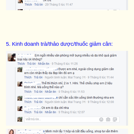
5. Kinh doanh trà/thảo dược/thuốc giảm cân: