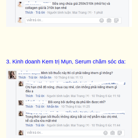
3. Kinh doanh Kem trị Mụn, Serum chăm sóc da: