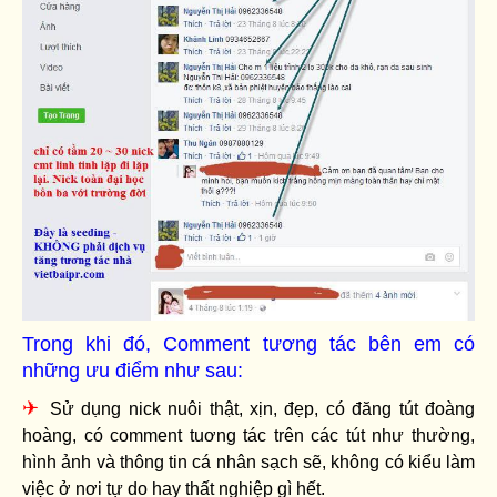
Trong khi đó, Comment tương tác bên em có
những ưu điểm như sau:
✈
Sử dụng nick nuôi thật, xịn, đẹp, có đăng tút đoàng
hoàng, có comment tuơng tác trên các tút như thường,
hình ảnh và thông tin cá nhân sạch sẽ, không có kiểu làm
việc ở nơi tự do hay thất nghiệp gì hết.