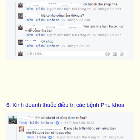
6. Kinh doanh thuốc điều trị các bệnh Phụ khoa