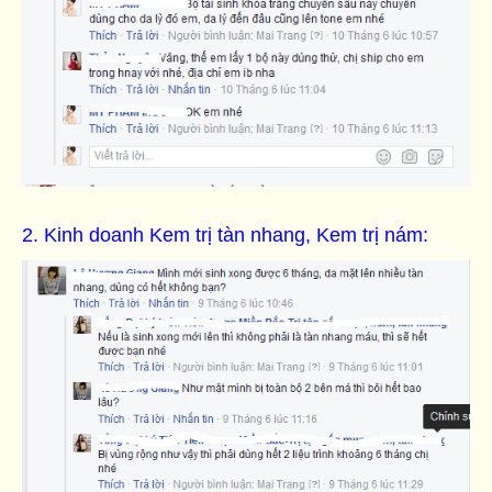
2. Kinh doanh Kem trị tàn nhang, Kem trị nám: