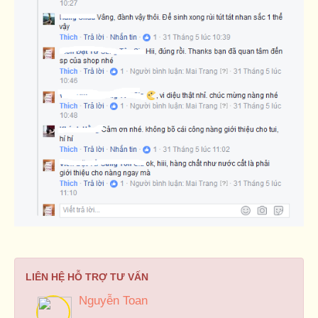
LIÊN HỆ HỖ TRỢ TƯ VẤN
Nguyễn Toan