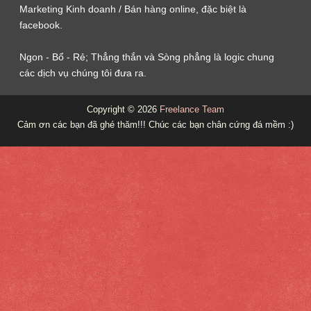
Marketing Kinh doanh / Bán hàng online, đặc biệt là
facebook.
Ngon - Bổ - Rẻ; Thẳng thắn và Sòng phẳng là logic chung
các dịch vụ chúng tôi đưa ra.
Copyright ©
2026
Freelance Team
Cảm ơn các bạn đã ghé thăm!!! Chúc các bạn chân cứng đá mềm :)