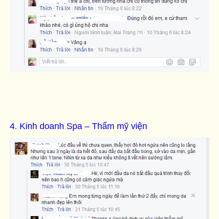
4. Kinh doanh Spa – Thẩm mỹ viện