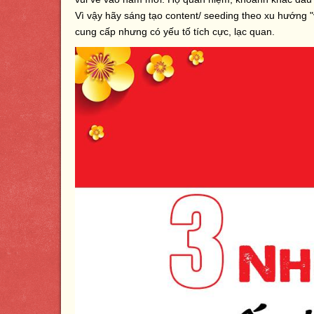
Vì vậy hãy sáng tạo content/ seeding theo xu hướng
cung cấp nhưng có yếu tố tích cực, lạc quan.