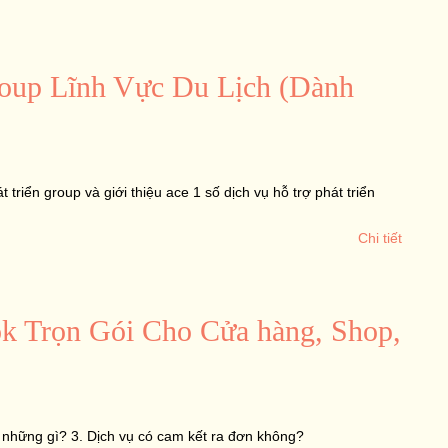
up Lĩnh Vực Du Lịch (Dành
triển group và giới thiệu ace 1 số dịch vụ hỗ trợ phát triển
Chi tiết
k Trọn Gói Cho Cửa hàng, Shop,
m những gì? 3. Dịch vụ có cam kết ra đơn không?